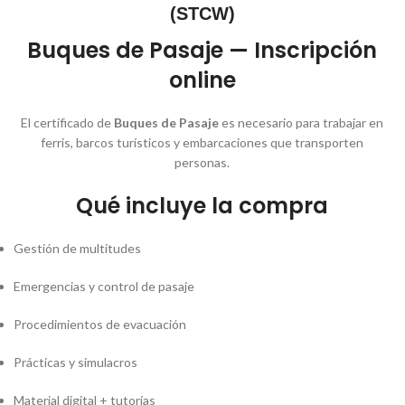
(STCW)
Buques de Pasaje — Inscripción
online
El certificado de
Buques de Pasaje
es necesario para trabajar en
ferris, barcos turísticos y embarcaciones que transporten
personas.
Qué incluye la compra
Gestión de multitudes
Emergencias y control de pasaje
Procedimientos de evacuación
Prácticas y simulacros
Material digital + tutorías