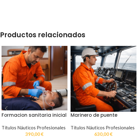
Productos relacionados
Formacion sanitaria inicial
Marinero de puente
Títulos Náuticos Profesionales
Títulos Náuticos Profesionales
390,00
€
630,00
€