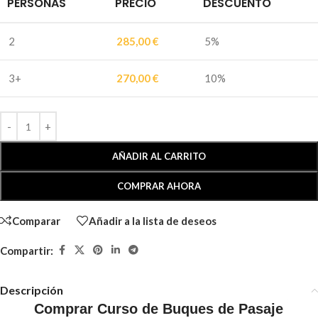
PERSONAS
PRECIO
DESCUENTO
2
285,00
€
5%
3+
270,00
€
10%
AÑADIR AL CARRITO
COMPRAR AHORA
Comparar
Añadir a la lista de deseos
Compartir:
Descripción
Comprar Curso de Buques de Pasaje