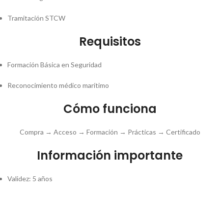
Tramitación STCW
Requisitos
Formación Básica en Seguridad
Reconocimiento médico marítimo
Cómo funciona
Compra → Acceso → Formación → Prácticas → Certificado
Información importante
Validez: 5 años