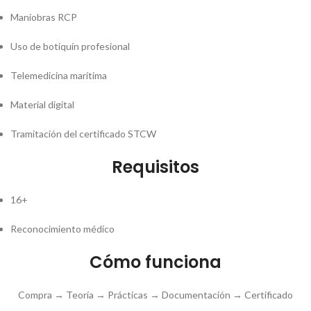
Maniobras RCP
Uso de botiquín profesional
Telemedicina marítima
Material digital
Tramitación del certificado STCW
Requisitos
16+
Reconocimiento médico
Cómo funciona
Compra → Teoría → Prácticas → Documentación → Certificado