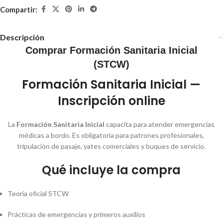
Compartir:
Descripción
Comprar Formación Sanitaria Inicial
(STCW)
Formación Sanitaria Inicial —
Inscripción online
La
Formación Sanitaria Inicial
capacita para atender emergencias
médicas a bordo. Es obligatoria para patrones profesionales,
tripulación de pasaje, yates comerciales y buques de servicio.
Qué incluye la compra
Teoría oficial STCW
Prácticas de emergencias y primeros auxilios