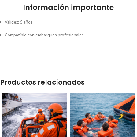
Información importante
Validez: 5 años
Compatible con embarques profesionales
Productos relacionados